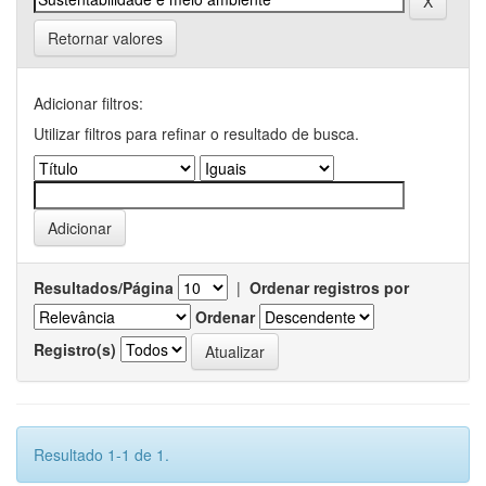
Retornar valores
Adicionar filtros:
Utilizar filtros para refinar o resultado de busca.
Resultados/Página
|
Ordenar registros por
Ordenar
Registro(s)
Resultado 1-1 de 1.