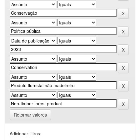
Retornar valores
Adicionar filtros: