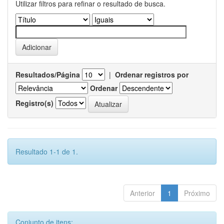
Utilizar filtros para refinar o resultado de busca.
Resultados/Página
|
Ordenar registros por
Ordenar
Registro(s)
Resultado 1-1 de 1.
Anterior
1
Próximo
Conjunto de itens: