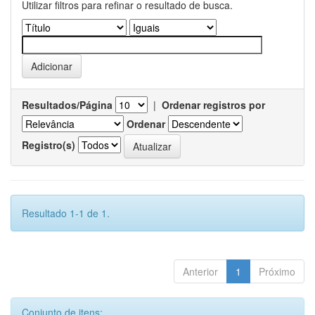
Utilizar filtros para refinar o resultado de busca.
Resultados/Página
|
Ordenar registros por
Ordenar
Registro(s)
Resultado 1-1 de 1.
Anterior
1
Próximo
Conjunto de itens: