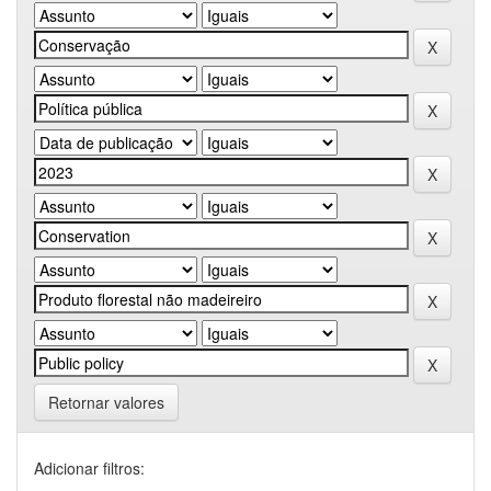
Retornar valores
Adicionar filtros: