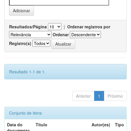
Resultados/Página
|
Ordenar registros por
Ordenar
Registro(s)
Resultado 1-1 de 1.
Anterior
1
Próximo
Conjunto de itens:
Data do
Título
Autor(es)
Tipo
documento