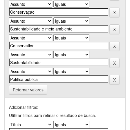
Retornar valores
Adicionar filtros:
Utilizar filtros para refinar o resultado de busca.