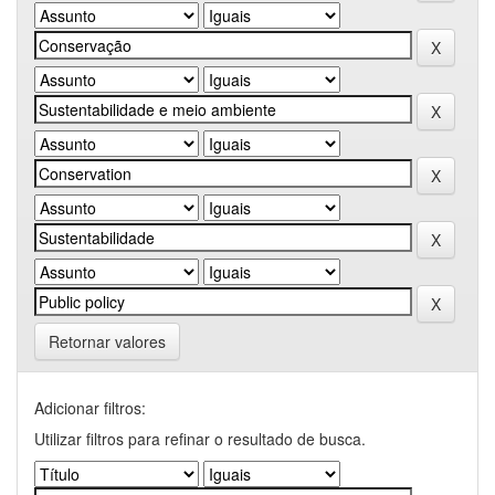
Retornar valores
Adicionar filtros:
Utilizar filtros para refinar o resultado de busca.