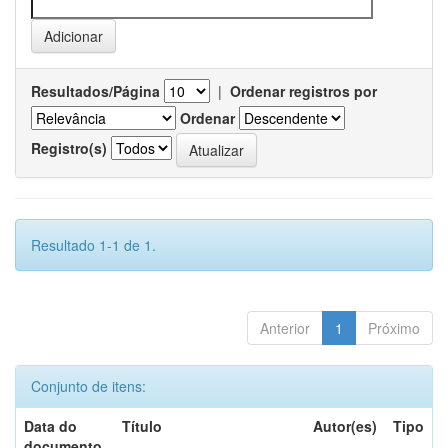
Resultados/Página
|
Ordenar registros por
Ordenar
Registro(s)
Resultado 1-1 de 1.
Anterior
1
Próximo
Conjunto de itens:
Data do
Título
Autor(es)
Tipo
documento