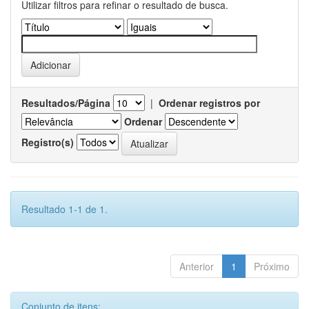
Utilizar filtros para refinar o resultado de busca.
Resultados/Página
|
Ordenar registros por
Ordenar
Registro(s)
Resultado 1-1 de 1.
Anterior
1
Próximo
Conjunto de itens: