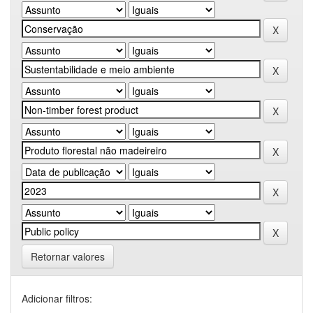
Retornar valores
Adicionar filtros: