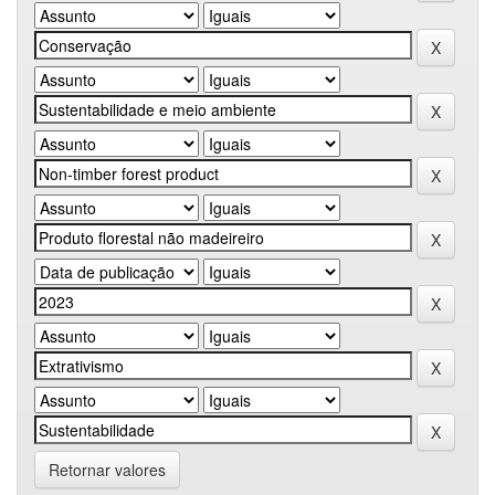
Retornar valores