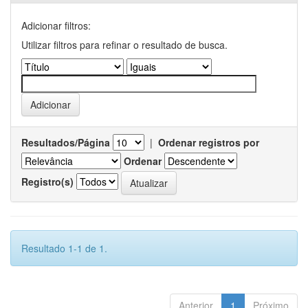
Adicionar filtros:
Utilizar filtros para refinar o resultado de busca.
Resultados/Página
|
Ordenar registros por
Ordenar
Registro(s)
Resultado 1-1 de 1.
Anterior
1
Próximo