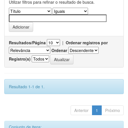
Utilizar filtros para refinar o resultado de busca.
Resultados/Página
|
Ordenar registros por
Ordenar
Registro(s)
Resultado 1-1 de 1.
Anterior
1
Próximo
Conjunto de itens: