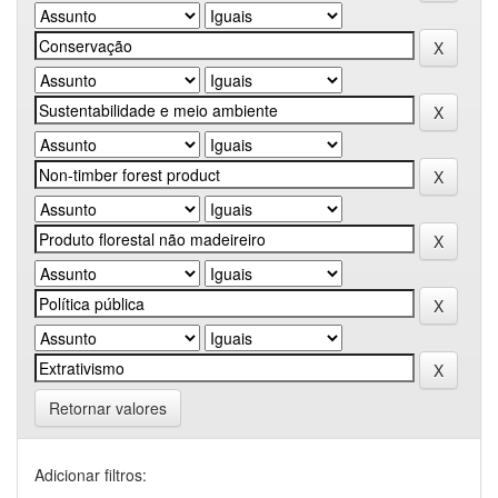
Retornar valores
Adicionar filtros: