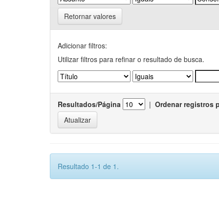
Retornar valores
Adicionar filtros:
Utilizar filtros para refinar o resultado de busca.
Resultados/Página
|
Ordenar registros 
Resultado 1-1 de 1.