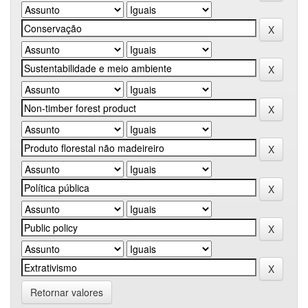
Retornar valores