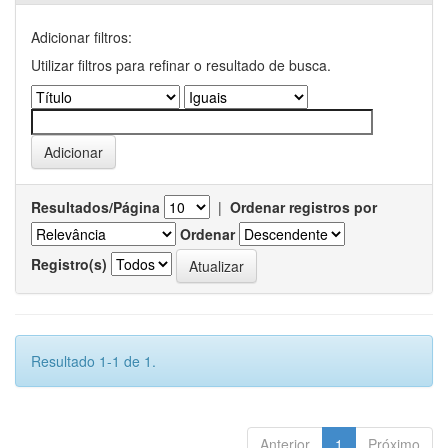
Adicionar filtros:
Utilizar filtros para refinar o resultado de busca.
Resultados/Página
|
Ordenar registros por
Ordenar
Registro(s)
Resultado 1-1 de 1.
Anterior
1
Próximo