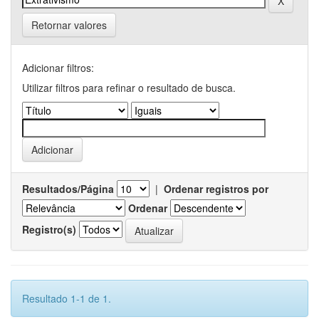
Retornar valores
Adicionar filtros:
Utilizar filtros para refinar o resultado de busca.
Resultados/Página
|
Ordenar registros por
Ordenar
Registro(s)
Resultado 1-1 de 1.