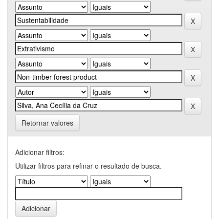
Retornar valores
Adicionar filtros:
Utilizar filtros para refinar o resultado de busca.