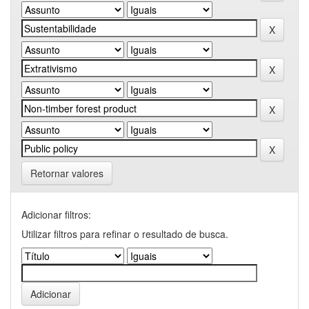
Retornar valores
Adicionar filtros:
Utilizar filtros para refinar o resultado de busca.