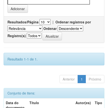
Resultados/Página
|
Ordenar registros por
Ordenar
Registro(s)
Resultado 1-1 de 1.
Anterior
1
Próximo
Conjunto de itens:
Data do
Título
Autor(es)
Tipo
documento