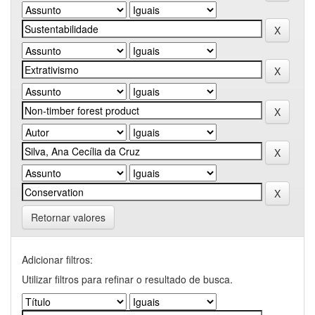
Retornar valores
Adicionar filtros:
Utilizar filtros para refinar o resultado de busca.