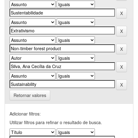
Retornar valores
Adicionar filtros:
Utilizar filtros para refinar o resultado de busca.