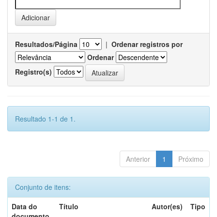
Resultados/Página
|
Ordenar registros por
Ordenar
Registro(s)
Resultado 1-1 de 1.
Anterior
1
Próximo
Conjunto de itens:
Data do
Título
Autor(es)
Tipo
documento