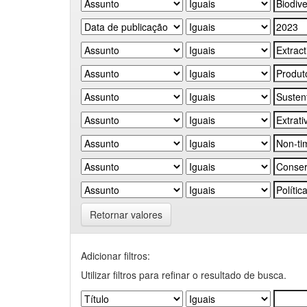
Retornar valores
Adicionar filtros:
Utilizar filtros para refinar o resultado de busca.