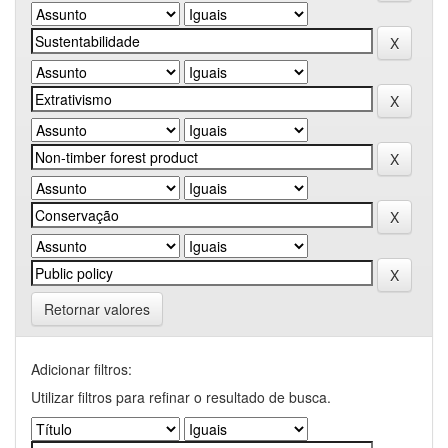
Retornar valores
Adicionar filtros:
Utilizar filtros para refinar o resultado de busca.