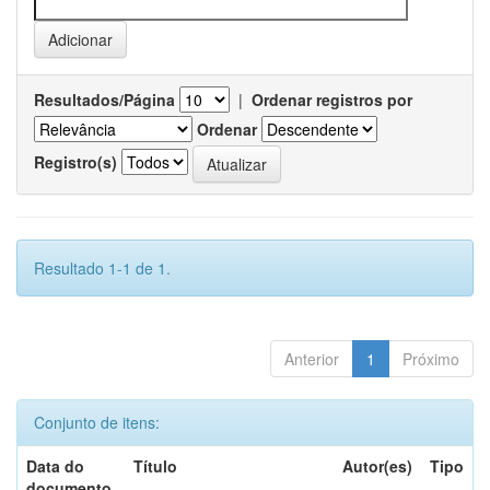
Resultados/Página
|
Ordenar registros por
Ordenar
Registro(s)
Resultado 1-1 de 1.
Anterior
1
Próximo
Conjunto de itens:
Data do
Título
Autor(es)
Tipo
documento