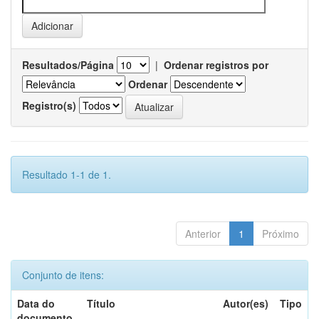
Resultados/Página
|
Ordenar registros por
Ordenar
Registro(s)
Resultado 1-1 de 1.
Anterior
1
Próximo
Conjunto de itens:
Data do
Título
Autor(es)
Tipo
documento