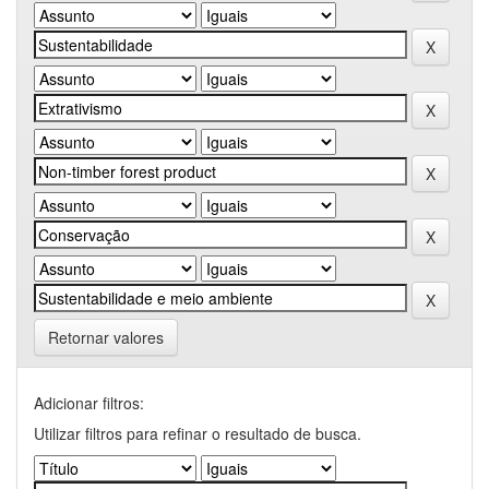
Retornar valores
Adicionar filtros:
Utilizar filtros para refinar o resultado de busca.