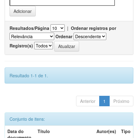
Resultados/Página
|
Ordenar registros por
Ordenar
Registro(s)
Resultado 1-1 de 1.
Anterior
1
Próximo
Conjunto de itens:
Data do
Título
Autor(es)
Tipo
documento