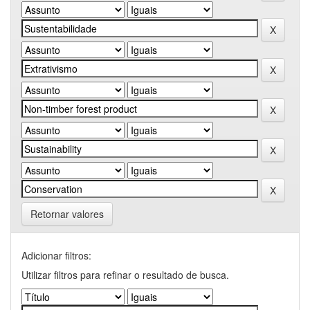
Retornar valores
Adicionar filtros:
Utilizar filtros para refinar o resultado de busca.