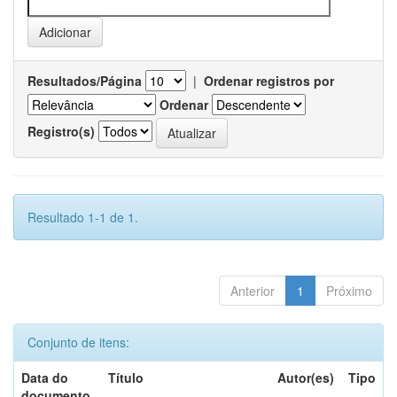
Resultados/Página
|
Ordenar registros por
Ordenar
Registro(s)
Resultado 1-1 de 1.
Anterior
1
Próximo
Conjunto de itens:
Data do
Título
Autor(es)
Tipo
documento