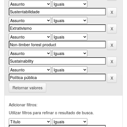
Retornar valores
Adicionar filtros:
Utilizar filtros para refinar o resultado de busca.