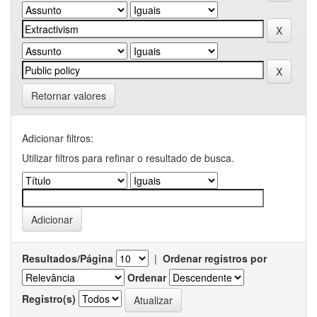
Retornar valores
Adicionar filtros:
Utilizar filtros para refinar o resultado de busca.
Resultados/Página
|
Ordenar registros por
Ordenar
Registro(s)