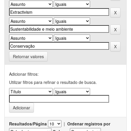
Retornar valores
Adicionar filtros:
Utilizar filtros para refinar o resultado de busca.
Resultados/Página
|
Ordenar registros por