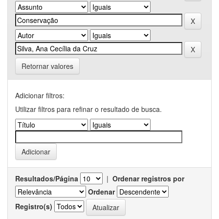
Retornar valores
Adicionar filtros:
Utilizar filtros para refinar o resultado de busca.
Resultados/Página
|
Ordenar registros por
Ordenar
Registro(s)