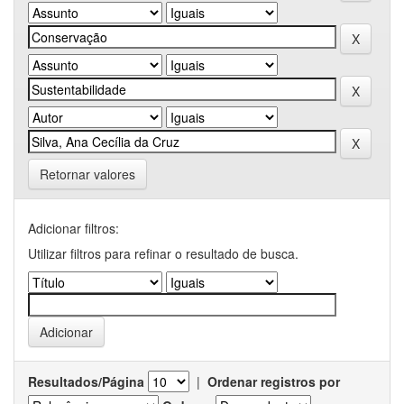
Retornar valores
Adicionar filtros:
Utilizar filtros para refinar o resultado de busca.
Resultados/Página
|
Ordenar registros por