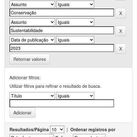
Retornar valores
Adicionar filtros:
Utilizar filtros para refinar o resultado de busca.
Resultados/Página
|
Ordenar registros por