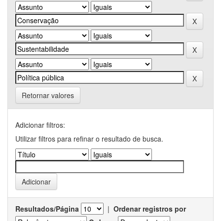
Retornar valores
Adicionar filtros:
Utilizar filtros para refinar o resultado de busca.
Resultados/Página
|
Ordenar registros por