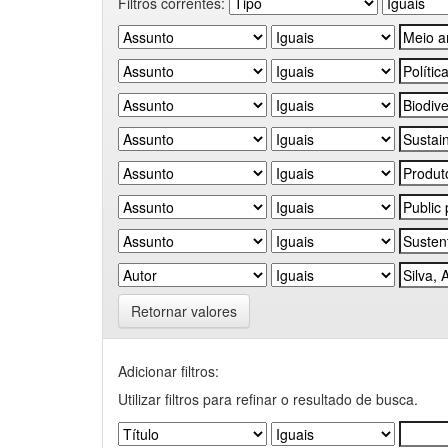
Filtros correntes:
Retornar valores
Adicionar filtros:
Utilizar filtros para refinar o resultado de busca.