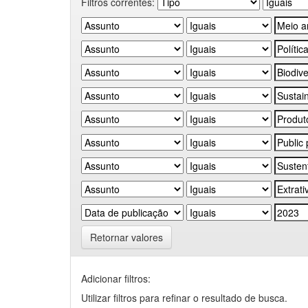
Filtros correntes:
Retornar valores
Adicionar filtros:
Utilizar filtros para refinar o resultado de busca.