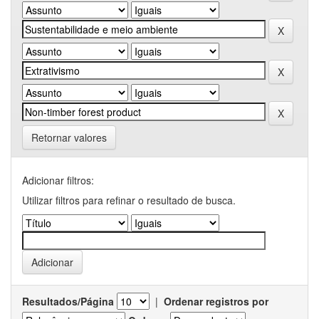
Retornar valores
Adicionar filtros:
Utilizar filtros para refinar o resultado de busca.
Resultados/Página
|
Ordenar registros por