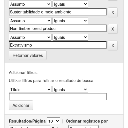
Retornar valores
Adicionar filtros:
Utilizar filtros para refinar o resultado de busca.
Resultados/Página
|
Ordenar registros por