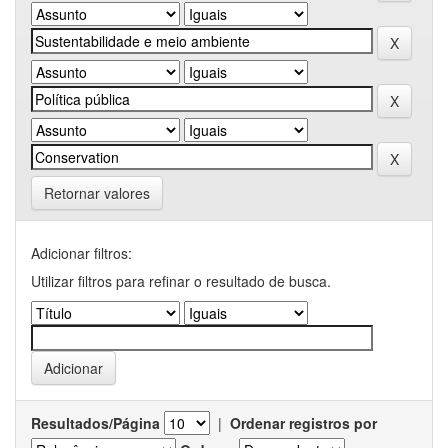
Retornar valores
Adicionar filtros:
Utilizar filtros para refinar o resultado de busca.
Resultados/Página
|
Ordenar registros por