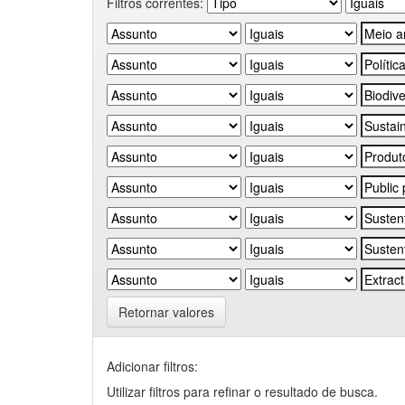
Filtros correntes:
Retornar valores
Adicionar filtros:
Utilizar filtros para refinar o resultado de busca.