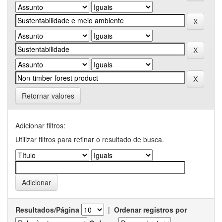
Retornar valores
Adicionar filtros:
Utilizar filtros para refinar o resultado de busca.
Resultados/Página
|
Ordenar registros por