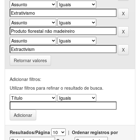
Retornar valores
Adicionar filtros:
Utilizar filtros para refinar o resultado de busca.
Resultados/Página
|
Ordenar registros por