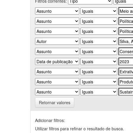
Filtros correntes:
Retornar valores
Adicionar filtros:
Utilizar filtros para refinar o resultado de busca.