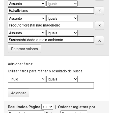
Retornar valores
Adicionar filtros:
Utilizar filtros para refinar o resultado de busca.
Resultados/Página
|
Ordenar registros por