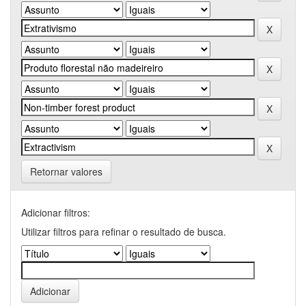
Retornar valores
Adicionar filtros:
Utilizar filtros para refinar o resultado de busca.