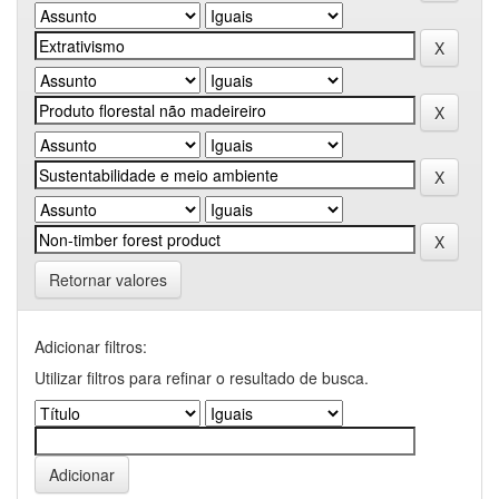
Retornar valores
Adicionar filtros:
Utilizar filtros para refinar o resultado de busca.