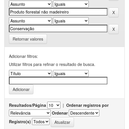
Retornar valores
Adicionar filtros:
Utilizar filtros para refinar o resultado de busca.
Resultados/Página
|
Ordenar registros por
Ordenar
Registro(s)