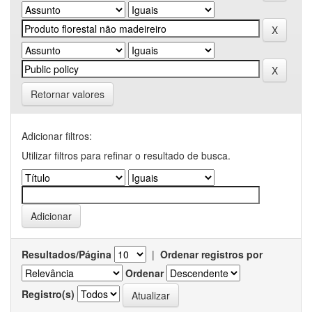
Retornar valores
Adicionar filtros:
Utilizar filtros para refinar o resultado de busca.
Resultados/Página
|
Ordenar registros por
Ordenar
Registro(s)