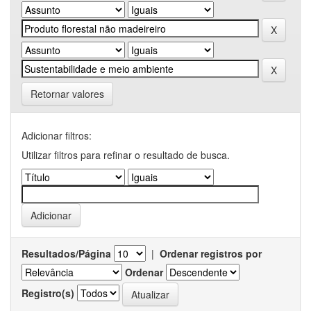
Retornar valores
Adicionar filtros:
Utilizar filtros para refinar o resultado de busca.
Resultados/Página
|
Ordenar registros por
Ordenar
Registro(s)