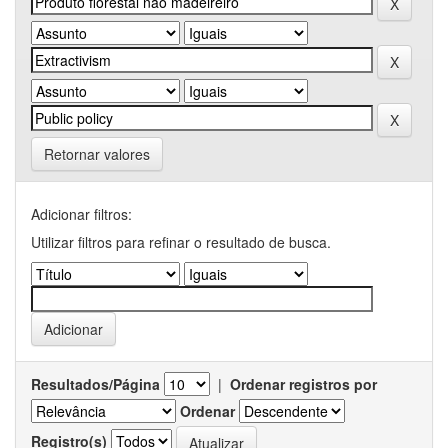
Retornar valores
Adicionar filtros:
Utilizar filtros para refinar o resultado de busca.
Resultados/Página
|
Ordenar registros por
Ordenar
Registro(s)