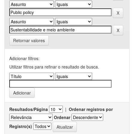
Retornar valores
Adicionar filtros:
Utilizar filtros para refinar o resultado de busca.
Resultados/Página
|
Ordenar registros por
Ordenar
Registro(s)