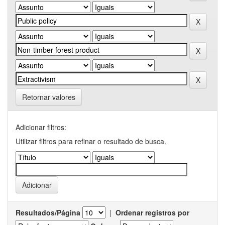
Retornar valores
Adicionar filtros:
Utilizar filtros para refinar o resultado de busca.
Resultados/Página
|
Ordenar registros por