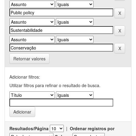
Retornar valores
Adicionar filtros:
Utilizar filtros para refinar o resultado de busca.
Resultados/Página
|
Ordenar registros por