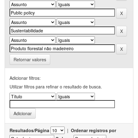
Retornar valores
Adicionar filtros:
Utilizar filtros para refinar o resultado de busca.
Resultados/Página
|
Ordenar registros por