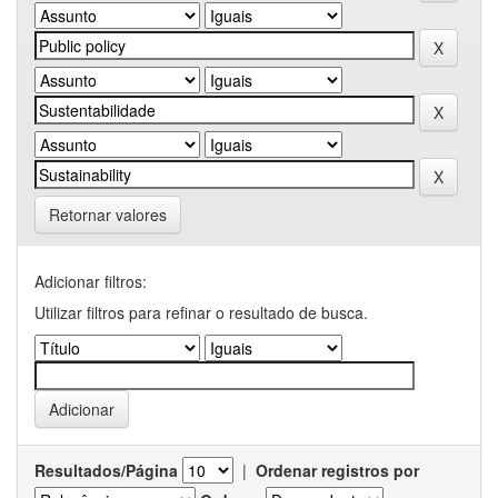
Retornar valores
Adicionar filtros:
Utilizar filtros para refinar o resultado de busca.
Resultados/Página
|
Ordenar registros por