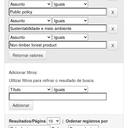
Retornar valores
Adicionar filtros:
Utilizar filtros para refinar o resultado de busca.
Resultados/Página
|
Ordenar registros por