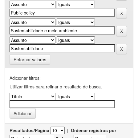
Retornar valores
Adicionar filtros:
Utilizar filtros para refinar o resultado de busca.
Resultados/Página
|
Ordenar registros por