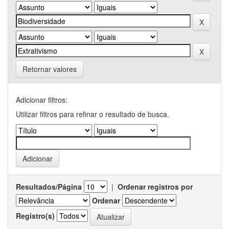
Retornar valores
Adicionar filtros:
Utilizar filtros para refinar o resultado de busca.
Resultados/Página
|
Ordenar registros por
Ordenar
Registro(s)